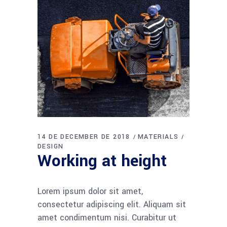
14 DE DECEMBER DE 2018
MATERIALS
DESIGN
Working at height
Lorem ipsum dolor sit amet,
consectetur adipiscing elit. Aliquam sit
amet condimentum nisi. Curabitur ut