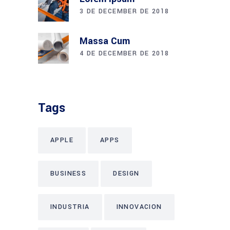
3 DE DECEMBER DE 2018
Massa Cum
4 DE DECEMBER DE 2018
Tags
APPLE
APPS
BUSINESS
DESIGN
INDUSTRIA
INNOVACION