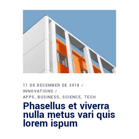
11 DE DECEMBER DE 2018
INNOVATIONS
APPS
BUSINESS
SCIENCE
TECH
Phasellus et viverra
nulla metus vari quis
lorem ispum