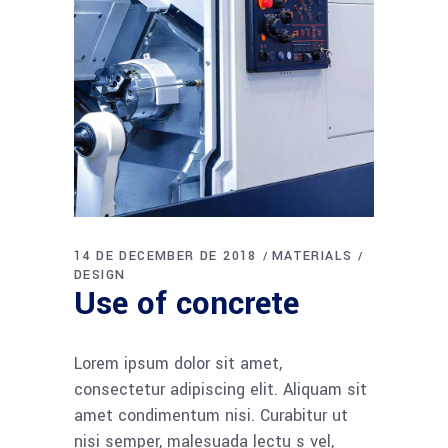
14 DE DECEMBER DE 2018
MATERIALS
DESIGN
Use of concrete
Lorem ipsum dolor sit amet,
consectetur adipiscing elit. Aliquam sit
amet condimentum nisi. Curabitur ut
nisi semper, malesuada lectu s vel,