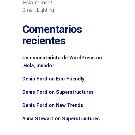
¡Hola, mundo!
Smart Lighting
Comentarios
recientes
Un comentarista de WordPress
on
¡Hola, mundo!
Denis Ford
on
Eco Friendly
Denis Ford
on
Superstructures
Denis Ford
on
New Trends
Anna Stewart
on
Superstructures