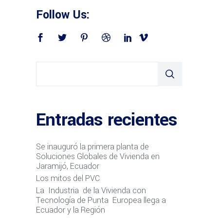
Follow Us:
Entradas recientes
Se inauguró la primera planta de
Soluciones Globales de Vivienda en
Jaramijó, Ecuador
Los mitos del PVC
La Industria de la Vivienda con
Tecnología de Punta Europea llega a
Ecuador y la Región