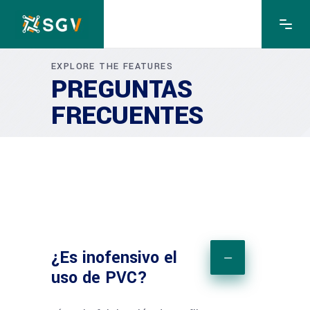
EXPLORE THE FEATURES
PREGUNTAS
FRECUENTES
¿Es inofensivo el
uso de PVC?