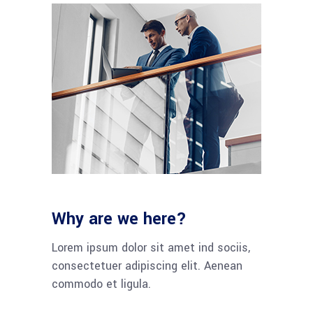
Why are we here?
Lorem ipsum dolor sit amet ind sociis,
consectetuer adipiscing elit. Aenean
commodo et ligula.