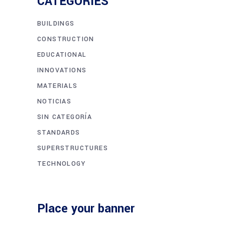
CATEGORIES
BUILDINGS
CONSTRUCTION
EDUCATIONAL
INNOVATIONS
MATERIALS
NOTICIAS
SIN CATEGORÍA
STANDARDS
SUPERSTRUCTURES
TECHNOLOGY
Place your banner