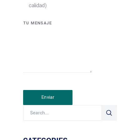
calidad)
TU MENSAJE
Enviar