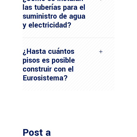
las tuberías para el
suministro de agua
y electricidad?
¿Hasta cuántos
pisos es posible
construir con el
Eurosistema?
Post a