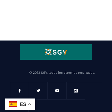
© 2023 SGV, todos los derechos reservados.
ES