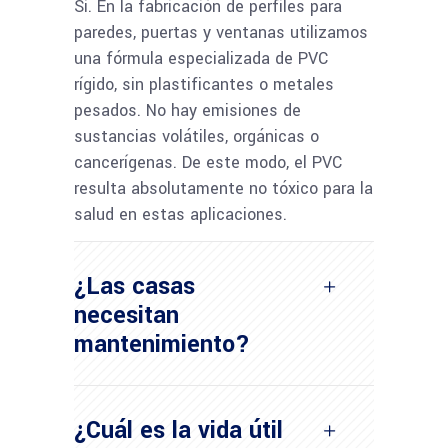
Sí. En la fabricación de perfiles para
paredes, puertas y ventanas utilizamos
una fórmula especializada de PVC
rígido, sin plastificantes o metales
pesados. No hay emisiones de
sustancias volátiles, orgánicas o
cancerígenas. De este modo, el PVC
resulta absolutamente no tóxico para la
salud en estas aplicaciones.
¿Las casas
necesitan
mantenimiento?
¿Cuál es la vida útil