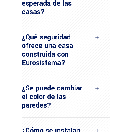
esperada de las
casas?
¿Qué seguridad
ofrece una casa
construida con
Eurosistema?
¿Se puede cambiar
el color de las
paredes?
¿Cómo se instalan