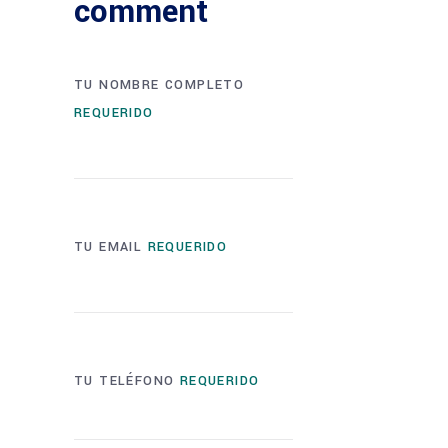
comment
TU NOMBRE COMPLETO
REQUERIDO
TU EMAIL
REQUERIDO
TU TELÉFONO
REQUERIDO