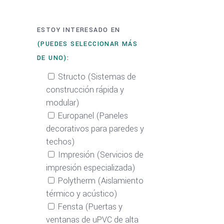
ESTOY INTERESADO EN
(PUEDES SELECCIONAR MÁS
DE UNO):
Structo (Sistemas de
construcción rápida y
modular)
Europanel (Paneles
decorativos para paredes y
techos)
Impresión (Servicios de
impresión especializada)
Polytherm (Aislamiento
térmico y acústico)
Fensta (Puertas y
ventanas de uPVC de alta