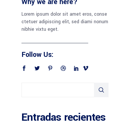
Why we are here?
Lorem ipsum dolor sit amet eros, conse
ctetuer adipiscing elit, sed diami nonum
nibhie vixtu eget.
Follow Us:
Entradas recientes