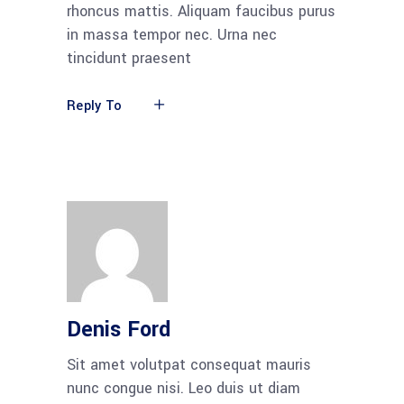
rhoncus mattis. Aliquam faucibus purus
in massa tempor nec. Urna nec
tincidunt praesent
Reply To
Denis Ford
Sit amet volutpat consequat mauris
nunc congue nisi. Leo duis ut diam