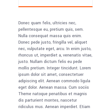
Donec quam felis, ultricies nec,
pellentesque eu, pretium quis, sem.
Nulla consequat massa quis enim.
Donec pede justo, fringilla vel, aliquet
nec, vulputate eget, arcu. In enim justo,
rhoncus ut, imperdiet a, venenatis vitae,
justo. Nullam dictum felis eu pede
mollis pretium. Integer tincidunt. Lorem
ipsum dolor sit amet, consectetuer
adipiscing elit. Aenean commodo ligula
eget dolor. Aenean massa. Cum sociis
Theme natoque penatibus et magnis
dis parturient montes, nascetur
ridiculus mus. Aenean imperdiet. Etiam