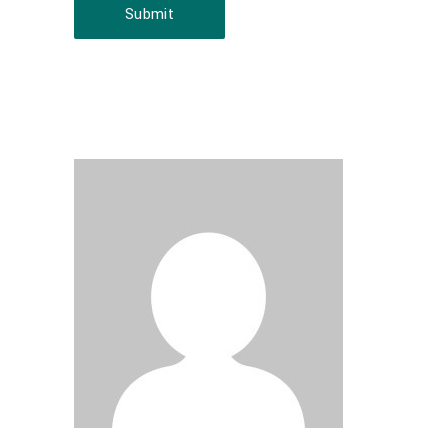
Submit