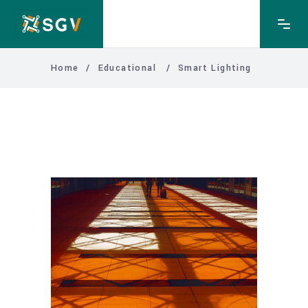
Home
/
Educational
/
Smart Lighting