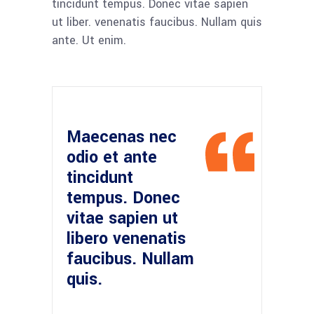
tincidunt tempus. Donec vitae sapien
ut liber. venenatis faucibus. Nullam quis
ante. Ut enim.
Maecenas nec
odio et ante
tincidunt
tempus. Donec
vitae sapien ut
libero venenatis
faucibus. Nullam
quis.