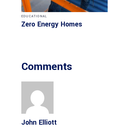
EDUCATIONAL
Zero Energy Homes
Comments
John Elliott