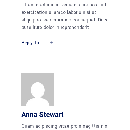
Ut enim ad minim veniam, quis nostrud
exercitation ullamco laboris nisi ut
aliquip ex ea commodo consequat. Duis
aute irure dolor in reprehenderit
Reply To
Anna Stewart
Quam adipiscing vitae proin sagittis nisl