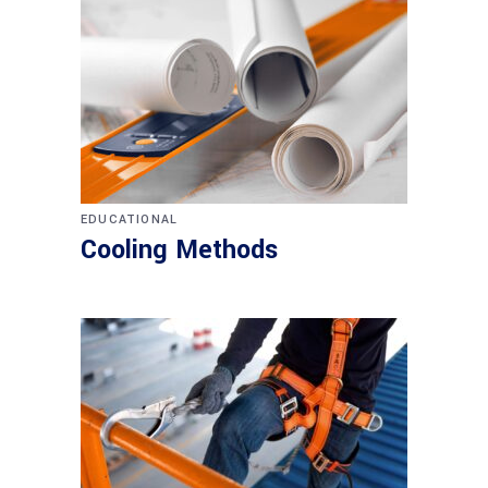
EDUCATIONAL
Cooling Methods