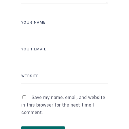
Save my name, email, and website
in this browser for the next time I
comment.