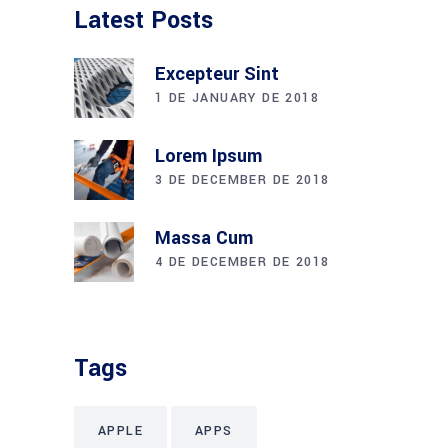
Latest Posts
Excepteur Sint
1 DE JANUARY DE 2018
Lorem Ipsum
3 DE DECEMBER DE 2018
Massa Cum
4 DE DECEMBER DE 2018
Tags
APPLE
APPS