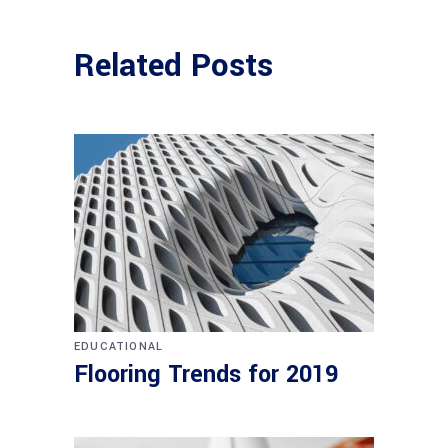
Related Posts
EDUCATIONAL
Flooring Trends for 2019