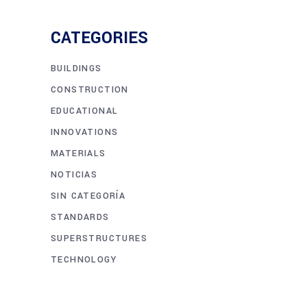
CATEGORIES
BUILDINGS
CONSTRUCTION
EDUCATIONAL
INNOVATIONS
MATERIALS
NOTICIAS
SIN CATEGORÍA
STANDARDS
SUPERSTRUCTURES
TECHNOLOGY