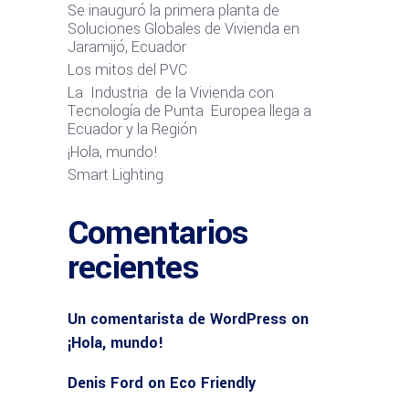
Se inauguró la primera planta de
Soluciones Globales de Vivienda en
Jaramijó, Ecuador
Los mitos del PVC
La Industria de la Vivienda con
Tecnología de Punta Europea llega a
Ecuador y la Región
¡Hola, mundo!
Smart Lighting
Comentarios
recientes
Un comentarista de WordPress
on
¡Hola, mundo!
Denis Ford
on
Eco Friendly