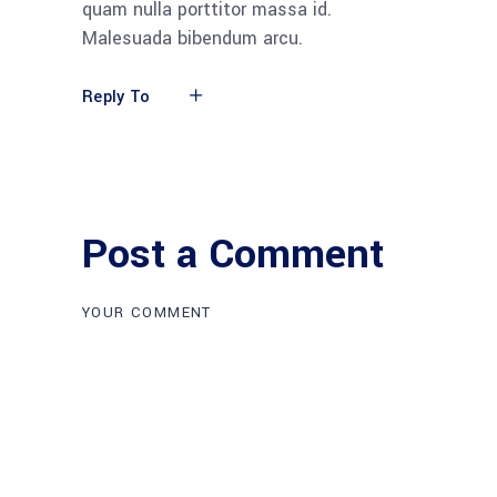
quam nulla porttitor massa id.
Malesuada bibendum arcu.
Reply To
Post a Comment