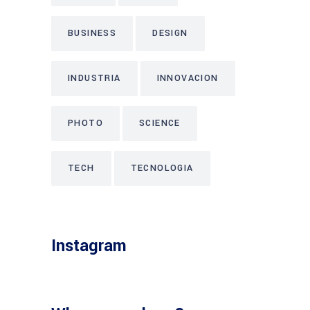
BUSINESS
DESIGN
INDUSTRIA
INNOVACION
PHOTO
SCIENCE
TECH
TECNOLOGIA
Instagram