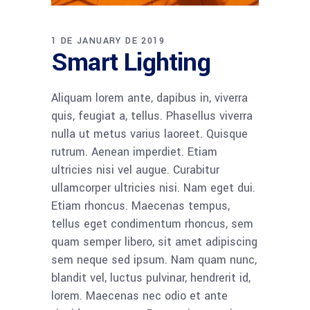
1 DE JANUARY DE 2019
Smart Lighting
Aliquam lorem ante, dapibus in, viverra
quis, feugiat a, tellus. Phasellus viverra
nulla ut metus varius laoreet. Quisque
rutrum. Aenean imperdiet. Etiam
ultricies nisi vel augue. Curabitur
ullamcorper ultricies nisi. Nam eget dui.
Etiam rhoncus. Maecenas tempus,
tellus eget condimentum rhoncus, sem
quam semper libero, sit amet adipiscing
sem neque sed ipsum. Nam quam nunc,
blandit vel, luctus pulvinar, hendrerit id,
lorem. Maecenas nec odio et ante