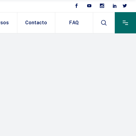
rsos
Contacto
FAQ