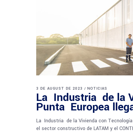
3 DE AUGUST DE 2023
NOTICIAS
La Industria de la 
Punta Europea llega
La Industria de la Vivienda con Tecnología
el sector constructivo de LATAM y el CON