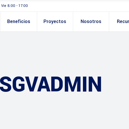
- Vie 8:00 - 17:00
Beneficios
Proyectos
Nosotros
Recu
 SGVADMIN