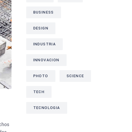
BUSINESS
DESIGN
INDUSTRIA
INNOVACION
PHOTO
SCIENCE
TECH
TECNOLOGIA
uchos