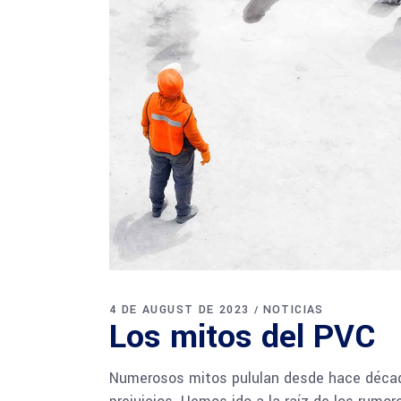
4 DE AUGUST DE 2023
NOTICIAS
Los mitos del PVC
Numerosos mitos pululan desde hace década