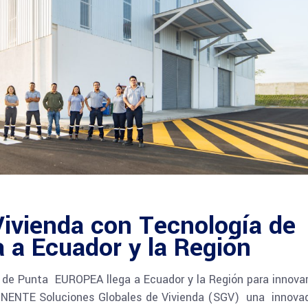
Vivienda con Tecnología de
 a Ecuador y la Región
 de Punta EUROPEA llega a Ecuador y la Región para innova
TINENTE Soluciones Globales de Vivienda (SGV) una innova