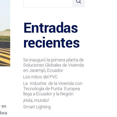
Entradas
recientes
Se inauguró la primera planta de
Soluciones Globales de Vivienda
en Jaramijó, Ecuador
Los mitos del PVC
La Industria de la Vivienda con
Tecnología de Punta Europea
llega a Ecuador y la Región
¡Hola, mundo!
r en
Smart Lighting
dora