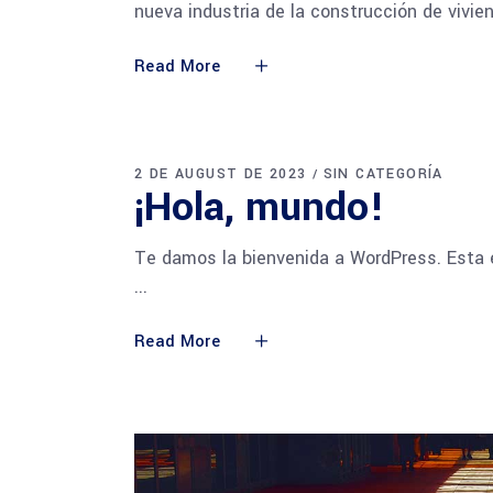
nueva industria de la construcción de vivi
Read More
2 DE AUGUST DE 2023
SIN CATEGORÍA
¡Hola, mundo!
Te damos la bienvenida a WordPress. Esta es
Read More