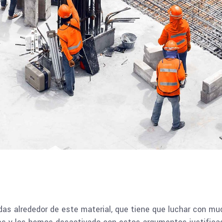
s alrededor de este material, que tiene que luchar con m