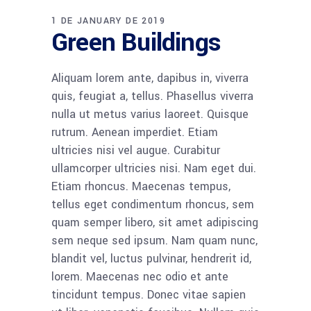
1 DE JANUARY DE 2019
Green Buildings
Aliquam lorem ante, dapibus in, viverra
quis, feugiat a, tellus. Phasellus viverra
nulla ut metus varius laoreet. Quisque
rutrum. Aenean imperdiet. Etiam
ultricies nisi vel augue. Curabitur
ullamcorper ultricies nisi. Nam eget dui.
Etiam rhoncus. Maecenas tempus,
tellus eget condimentum rhoncus, sem
quam semper libero, sit amet adipiscing
sem neque sed ipsum. Nam quam nunc,
blandit vel, luctus pulvinar, hendrerit id,
lorem. Maecenas nec odio et ante
tincidunt tempus. Donec vitae sapien