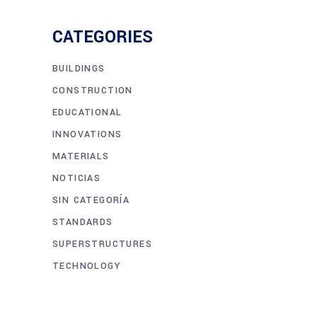
CATEGORIES
BUILDINGS
CONSTRUCTION
EDUCATIONAL
INNOVATIONS
MATERIALS
NOTICIAS
SIN CATEGORÍA
STANDARDS
SUPERSTRUCTURES
TECHNOLOGY