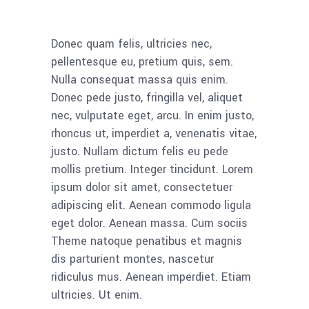
Donec quam felis, ultricies nec,
pellentesque eu, pretium quis, sem.
Nulla consequat massa quis enim.
Donec pede justo, fringilla vel, aliquet
nec, vulputate eget, arcu. In enim justo,
rhoncus ut, imperdiet a, venenatis vitae,
justo. Nullam dictum felis eu pede
mollis pretium. Integer tincidunt. Lorem
ipsum dolor sit amet, consectetuer
adipiscing elit. Aenean commodo ligula
eget dolor. Aenean massa. Cum sociis
Theme natoque penatibus et magnis
dis parturient montes, nascetur
ridiculus mus. Aenean imperdiet. Etiam
ultricies. Ut enim.