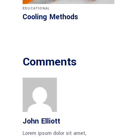
EDUCATIONAL
Cooling Methods
Comments
John Elliott
Lorem ipsum dolor sit amet,