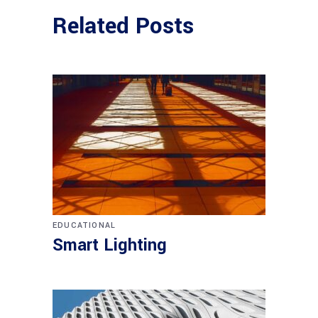
Related Posts
EDUCATIONAL
Smart Lighting