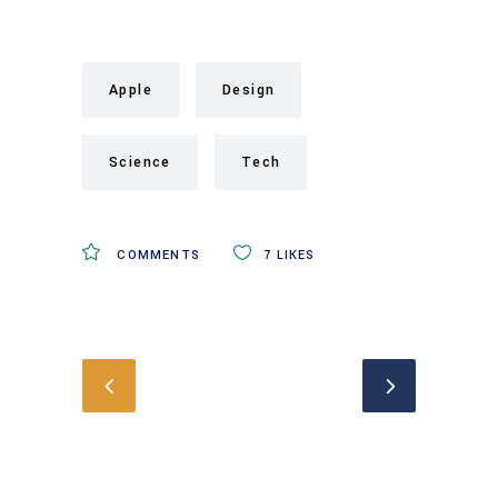
Apple
Design
Science
Tech
COMMENTS
7
LIKES