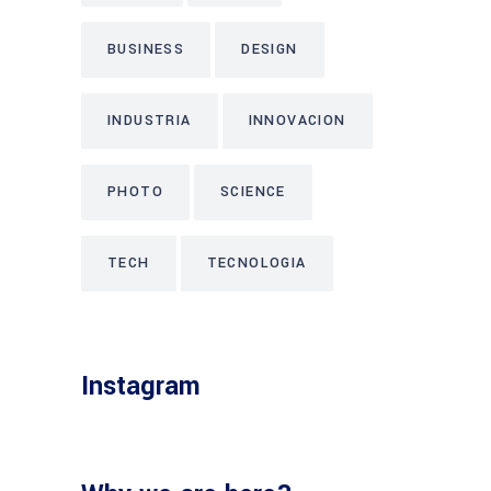
BUSINESS
DESIGN
INDUSTRIA
INNOVACION
PHOTO
SCIENCE
TECH
TECNOLOGIA
Instagram