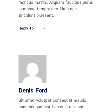
rhoncus mattis. Aliquam faucibus purus
in massa tempor nec. Urna nec
tincidunt praesent.
Reply To
Denis Ford
Sit amet volutpat consequat mauris
nunc congue nisi. Leo duis ut diam