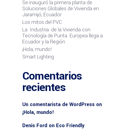
Se inauguró la primera planta de
Soluciones Globales de Vivienda en
Jaramijó, Ecuador
Los mitos del PVC
La Industria de la Vivienda con
Tecnología de Punta Europea llega a
Ecuador y la Región
¡Hola, mundo!
Smart Lighting
Comentarios
recientes
Un comentarista de WordPress
on
¡Hola, mundo!
Denis Ford
on
Eco Friendly