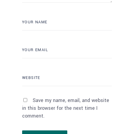
Save my name, email, and website
in this browser for the next time I
comment.