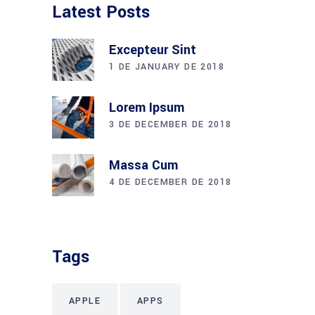
Latest Posts
Excepteur Sint
1 DE JANUARY DE 2018
Lorem Ipsum
3 DE DECEMBER DE 2018
Massa Cum
4 DE DECEMBER DE 2018
Tags
APPLE
APPS