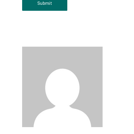
Submit