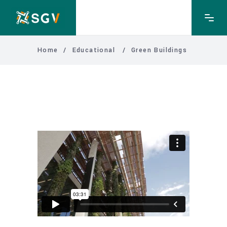
Home
/
Educational
/
Green Buildings