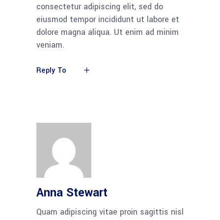
consectetur adipiscing elit, sed do
eiusmod tempor incididunt ut labore et
dolore magna aliqua. Ut enim ad minim
veniam.
Reply To
Anna Stewart
Quam adipiscing vitae proin sagittis nisl