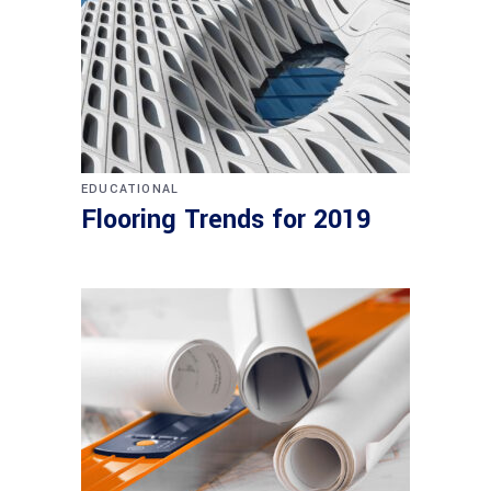
EDUCATIONAL
Flooring Trends for 2019