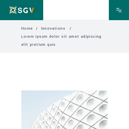
Home
/
Innovations
/
Lorem ipsum dolor sit amet adipiscing
elit pretium quis