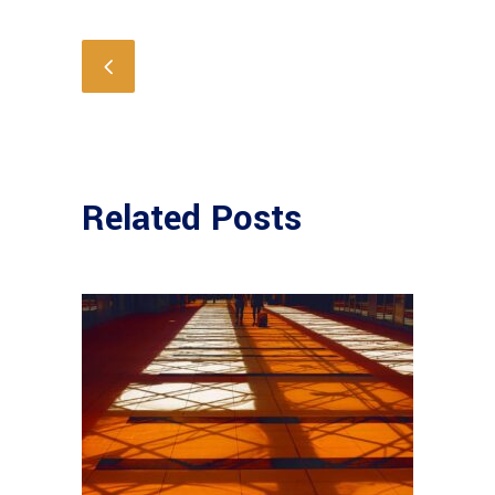
Related Posts