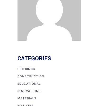
CATEGORIES
BUILDINGS
CONSTRUCTION
EDUCATIONAL
INNOVATIONS
MATERIALS
NOTICIAS