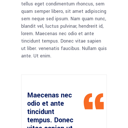
tellus eget condimentum rhoncus, sem
quam semper libero, sit amet adipiscing
sem neque sed ipsum. Nam quam nunc,
blandit vel, luctus pulvinar, hendrerit id,
lorem. Maecenas nec odio et ante
tincidunt tempus. Donec vitae sapien
ut liber. venenatis faucibus. Nullam quis
ante. Ut enim.
Maecenas nec
odio et ante
tincidunt
tempus. Donec