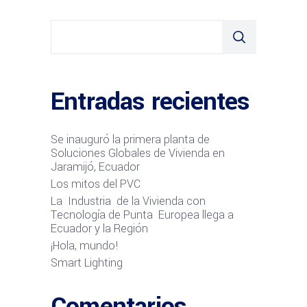
Entradas recientes
Se inauguró la primera planta de
Soluciones Globales de Vivienda en
Jaramijó, Ecuador
Los mitos del PVC
La Industria de la Vivienda con
Tecnología de Punta Europea llega a
Ecuador y la Región
¡Hola, mundo!
Smart Lighting
Comentarios