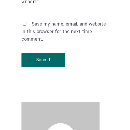
Save my name, email, and website
in this browser for the next time I
comment.
Submit