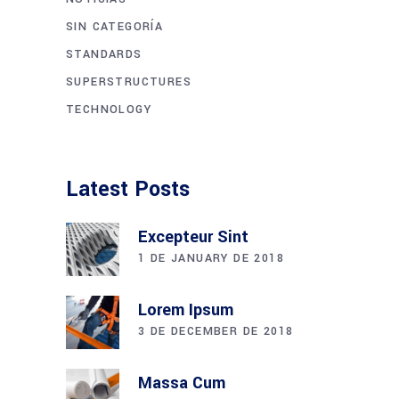
SIN CATEGORÍA
STANDARDS
SUPERSTRUCTURES
TECHNOLOGY
Latest Posts
Excepteur Sint
1 DE JANUARY DE 2018
Lorem Ipsum
3 DE DECEMBER DE 2018
Massa Cum