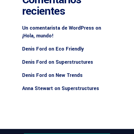
recientes
Un comentarista de WordPress
on
¡Hola, mundo!
Denis Ford
on
Eco Friendly
Denis Ford
on
Superstructures
Denis Ford
on
New Trends
Anna Stewart
on
Superstructures