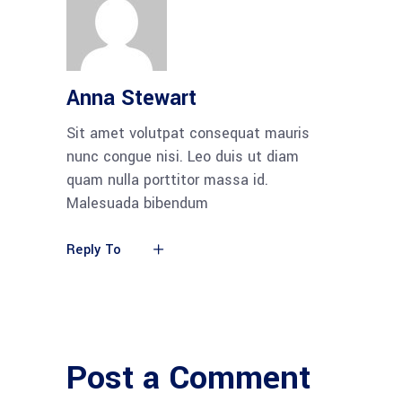
Anna Stewart
Sit amet volutpat consequat mauris
nunc congue nisi. Leo duis ut diam
quam nulla porttitor massa id.
Malesuada bibendum
Reply To
Post a Comment