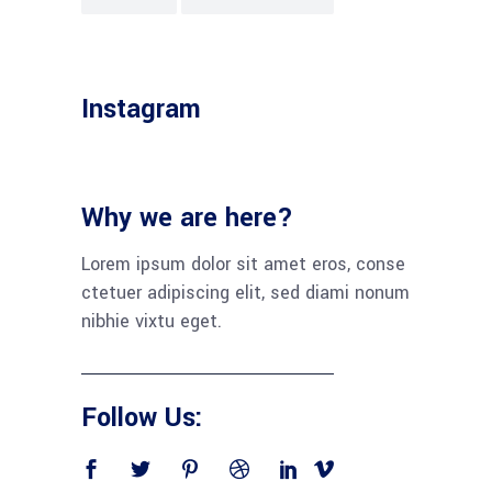
Instagram
Why we are here?
Lorem ipsum dolor sit amet eros, conse
ctetuer adipiscing elit, sed diami nonum
nibhie vixtu eget.
Follow Us: