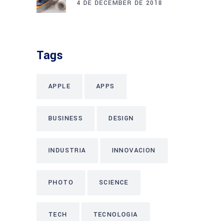
4 DE DECEMBER DE 2018
Tags
APPLE
APPS
BUSINESS
DESIGN
INDUSTRIA
INNOVACION
PHOTO
SCIENCE
TECH
TECNOLOGIA