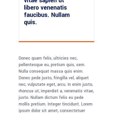
vitae sapien ut
libero venenatis
faucibus. Nullam
quis.
Donec quam felis, ultricies nec,
pellentesque eu, pretium quis, sem.
Nulla consequat massa quis enim.
Donec pede justo, fringilla vel, aliquet
nec, vulputate eget, arcu. In enim justo,
rhoncus ut, imperdiet a, venenatis vitae,
justo. Nullam dictum felis eu pede
mollis pretium. Integer tincidunt. Lorem
ipsum dolor sit amet, consectetuer