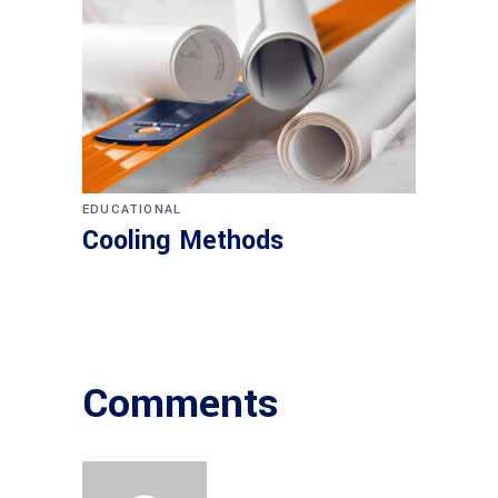
EDUCATIONAL
Cooling Methods
Comments