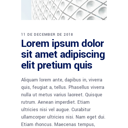
11 DE DECEMBER DE 2018
Lorem ipsum dolor
sit amet adipiscing
elit pretium quis
Aliquam lorem ante, dapibus in, viverra
quis, feugiat a, tellus. Phasellus viverra
nulla ut metus varius laoreet. Quisque
rutrum. Aenean imperdiet. Etiam
ultricies nisi vel augue. Curabitur
ullamcorper ultricies nisi. Nam eget dui.
Etiam rhoncus. Maecenas tempus,