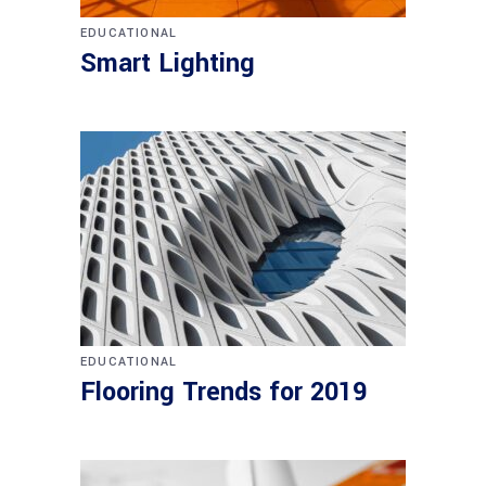
EDUCATIONAL
Smart Lighting
EDUCATIONAL
Flooring Trends for 2019