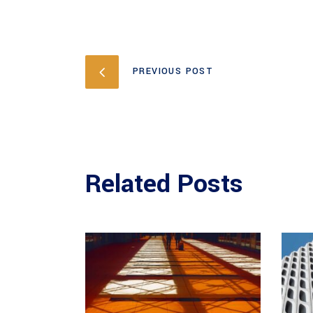
PREVIOUS POST
Related Posts