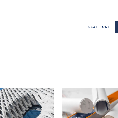
NEXT POST