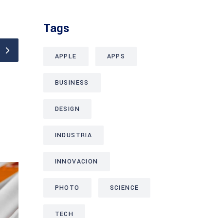
Tags
APPLE
APPS
BUSINESS
DESIGN
INDUSTRIA
INNOVACION
PHOTO
SCIENCE
TECH