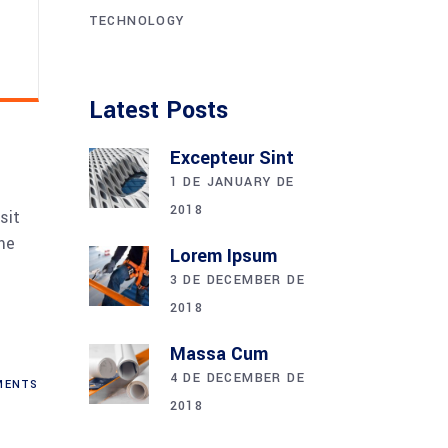
TECHNOLOGY
Latest Posts
Excepteur Sint
1 DE JANUARY DE
2018
sit
me
Lorem Ipsum
3 DE DECEMBER DE
2018
Massa Cum
4 DE DECEMBER DE
ENTS
2018