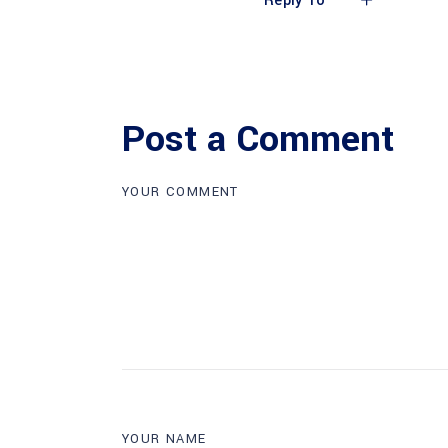
Reply To
Post a Comment