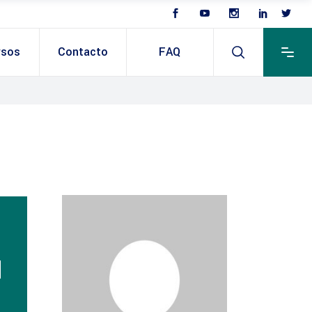
rsos
Contacto
FAQ