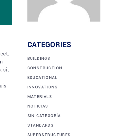
CATEGORIES
reet.
BUILDINGS
am
CONSTRUCTION
 sit
EDUCATIONAL
uis
INNOVATIONS
MATERIALS
NOTICIAS
SIN CATEGORÍA
STANDARDS
SUPERSTRUCTURES