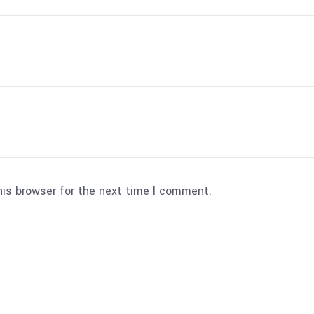
his browser for the next time I comment.