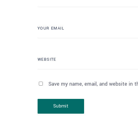
Save my name, email, and website in t
Submit