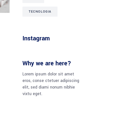
TECNOLOGIA
Instagram
Why we are here?
Lorem ipsum dolor sit amet
eros, conse ctetuer adipiscing
elit, sed diami nonum nibhie
vixtu eget.