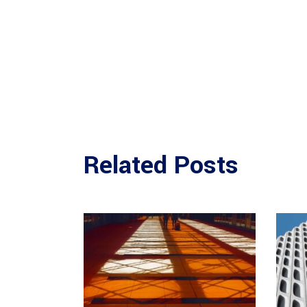
Related Posts