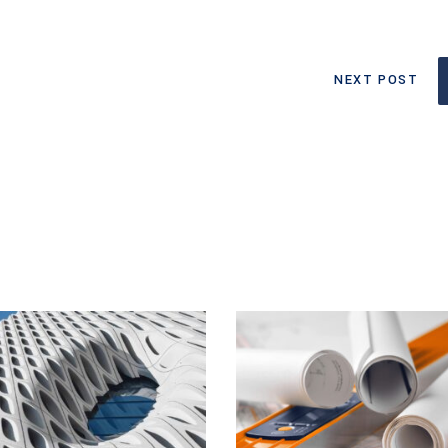
NEXT POST