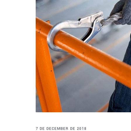
7 DE DECEMBER DE 2018