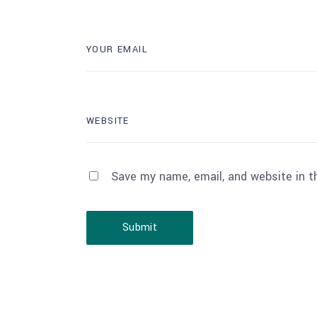
Save my name, email, and website in t
Submit