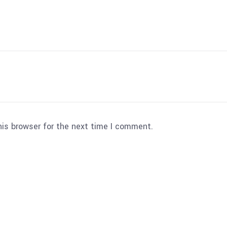
his browser for the next time I comment.