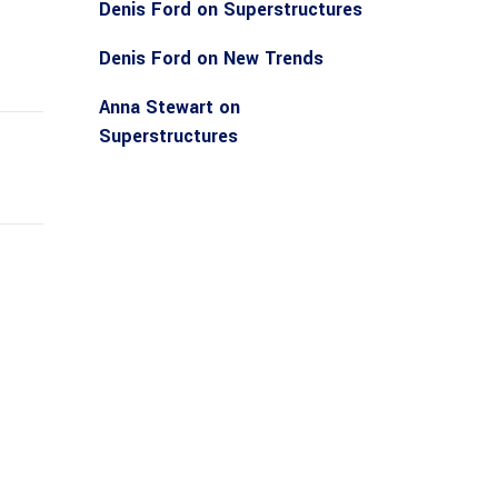
Denis Ford
on
Superstructures
Denis Ford
on
New Trends
Anna Stewart
on
Superstructures