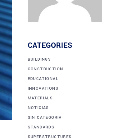
CATEGORIES
BUILDINGS
CONSTRUCTION
EDUCATIONAL
INNOVATIONS
MATERIALS
NOTICIAS
SIN CATEGORÍA
STANDARDS
SUPERSTRUCTURES