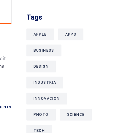
Tags
APPLE
APPS
BUSINESS
sit
me
DESIGN
INDUSTRIA
INNOVACION
ENTS
PHOTO
SCIENCE
TECH