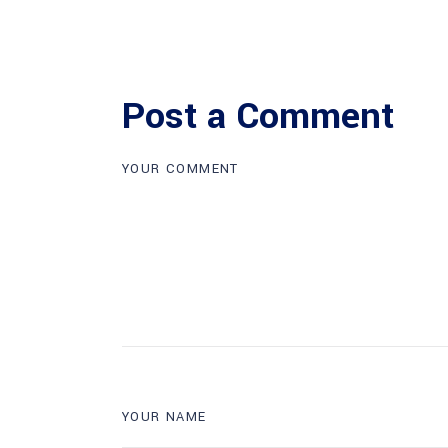
Post a Comment