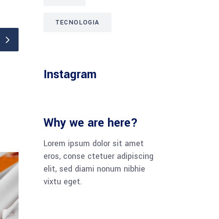
TECNOLOGIA
Instagram
Why we are here?
Lorem ipsum dolor sit amet
eros, conse ctetuer adipiscing
elit, sed diami nonum nibhie
vixtu eget.