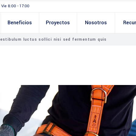
- Vie 8:00 - 17:00
Beneficios
Proyectos
Nosotros
Recu
estibulum luctus sollici nisi sed fermentum quis