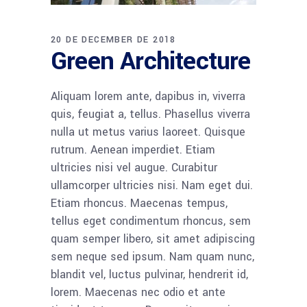
20 DE DECEMBER DE 2018
Green Architecture
Aliquam lorem ante, dapibus in, viverra
quis, feugiat a, tellus. Phasellus viverra
nulla ut metus varius laoreet. Quisque
rutrum. Aenean imperdiet. Etiam
ultricies nisi vel augue. Curabitur
ullamcorper ultricies nisi. Nam eget dui.
Etiam rhoncus. Maecenas tempus,
tellus eget condimentum rhoncus, sem
quam semper libero, sit amet adipiscing
sem neque sed ipsum. Nam quam nunc,
blandit vel, luctus pulvinar, hendrerit id,
lorem. Maecenas nec odio et ante