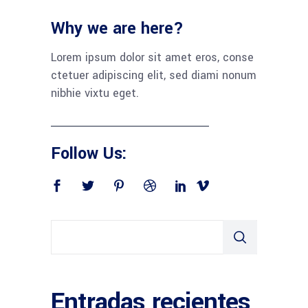
Why we are here?
Lorem ipsum dolor sit amet eros, conse
ctetuer adipiscing elit, sed diami nonum
nibhie vixtu eget.
Follow Us:
Entradas recientes