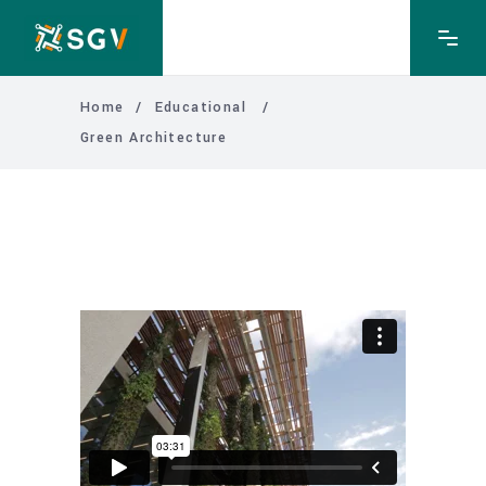
Home
/
Educational
/
Green Architecture