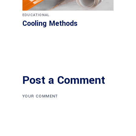
EDUCATIONAL
Cooling Methods
Post a Comment