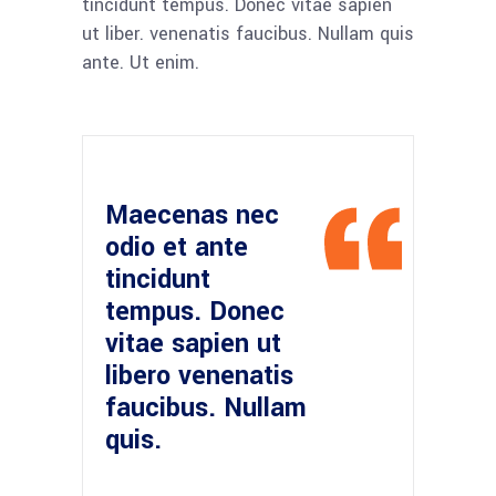
tincidunt tempus. Donec vitae sapien
ut liber. venenatis faucibus. Nullam quis
ante. Ut enim.
Maecenas nec
odio et ante
tincidunt
tempus. Donec
vitae sapien ut
libero venenatis
faucibus. Nullam
quis.