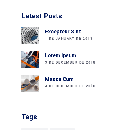
Latest Posts
Excepteur Sint
1 DE JANUARY DE 2018
Lorem Ipsum
3 DE DECEMBER DE 2018
Massa Cum
4 DE DECEMBER DE 2018
Tags