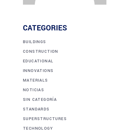
CATEGORIES
BUILDINGS
CONSTRUCTION
EDUCATIONAL
INNOVATIONS
MATERIALS
NOTICIAS
SIN CATEGORÍA
STANDARDS
SUPERSTRUCTURES
TECHNOLOGY