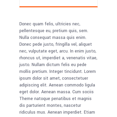
Donec quam felis, ultricies nec,
pellentesque eu, pretium quis, sem.
Nulla consequat massa quis enim.
Donec pede justo, fringilla vel, aliquet
nec, vulputate eget, arcu. In enim justo,
rhoncus ut, imperdiet a, venenatis vitae,
justo. Nullam dictum felis eu pede
mollis pretium. Integer tincidunt. Lorem
ipsum dolor sit amet, consectetuer
adipiscing elit. Aenean commodo ligula
eget dolor. Aenean massa. Cum sociis
Theme natoque penatibus et magnis
dis parturient montes, nascetur
ridiculus mus. Aenean imperdiet. Etiam