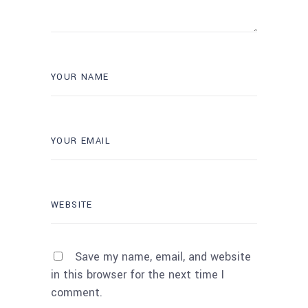
Save my name, email, and website
in this browser for the next time I
comment.