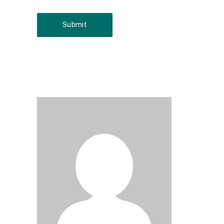
Submit