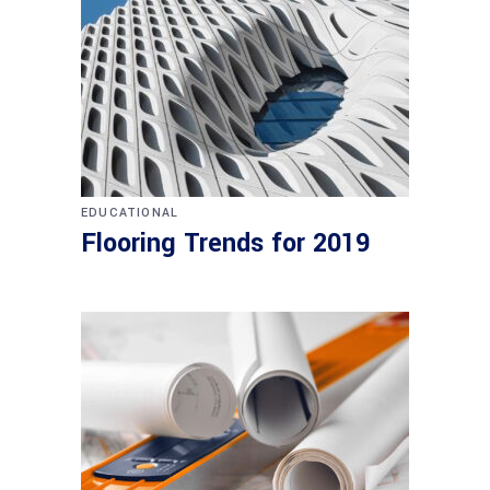
EDUCATIONAL
Flooring Trends for 2019