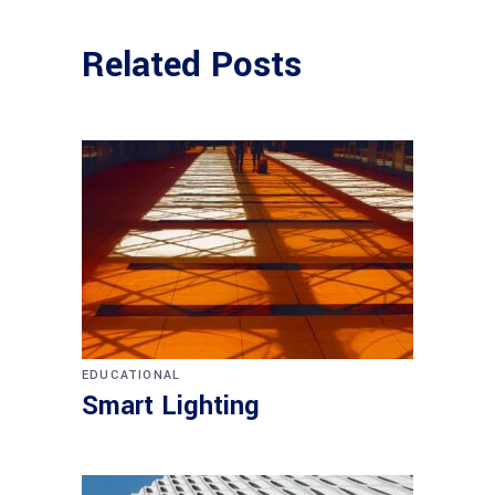
Related Posts
EDUCATIONAL
Smart Lighting