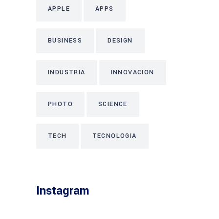
APPLE
APPS
BUSINESS
DESIGN
INDUSTRIA
INNOVACION
PHOTO
SCIENCE
TECH
TECNOLOGIA
Instagram