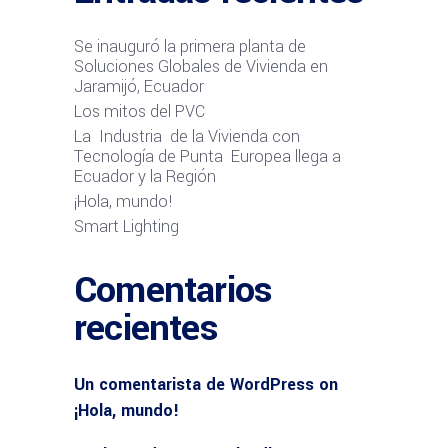
Se inauguró la primera planta de
Soluciones Globales de Vivienda en
Jaramijó, Ecuador
Los mitos del PVC
La Industria de la Vivienda con
Tecnología de Punta Europea llega a
Ecuador y la Región
¡Hola, mundo!
Smart Lighting
Comentarios
recientes
Un comentarista de WordPress
on
¡Hola, mundo!