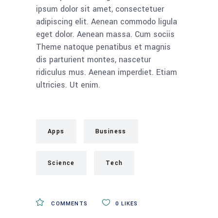
ipsum dolor sit amet, consectetuer
adipiscing elit. Aenean commodo ligula
eget dolor. Aenean massa. Cum sociis
Theme natoque penatibus et magnis
dis parturient montes, nascetur
ridiculus mus. Aenean imperdiet. Etiam
ultricies. Ut enim.
Apps
Business
Science
Tech
COMMENTS
0
LIKES