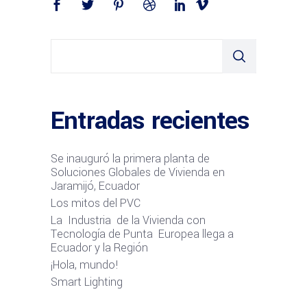
Entradas recientes
Se inauguró la primera planta de
Soluciones Globales de Vivienda en
Jaramijó, Ecuador
Los mitos del PVC
La Industria de la Vivienda con
Tecnología de Punta Europea llega a
Ecuador y la Región
¡Hola, mundo!
Smart Lighting