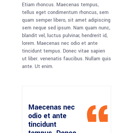
Etiam rhoncus. Maecenas tempus,
tellus eget condimentum rhoncus, sem
quam semper libero, sit amet adipiscing
sem neque sed ipsum. Nam quam nunc,
blandit vel, luctus pulvinar, hendrerit id,
lorem. Maecenas nec odio et ante
tincidunt tempus. Donec vitae sapien
ut liber. venenatis faucibus. Nullam quis
ante. Ut enim.
Maecenas nec
odio et ante
tincidunt