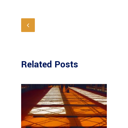
Related Posts