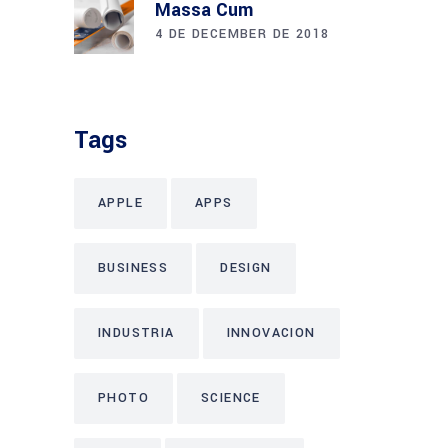
Massa Cum
4 DE DECEMBER DE 2018
Tags
APPLE
APPS
BUSINESS
DESIGN
INDUSTRIA
INNOVACION
PHOTO
SCIENCE