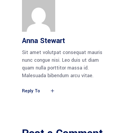
Anna Stewart
Sit amet volutpat consequat mauris
nunc congue nisi. Leo duis ut diam
quam nulla porttitor massa id.
Malesuada bibendum arcu vitae.
Reply To