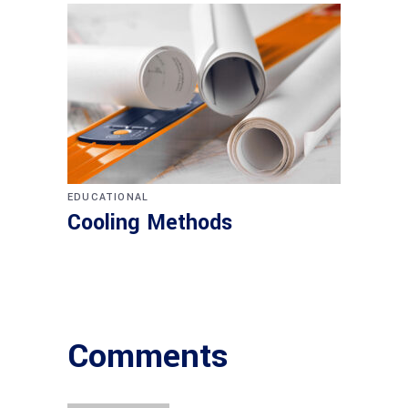
EDUCATIONAL
Cooling Methods
Comments