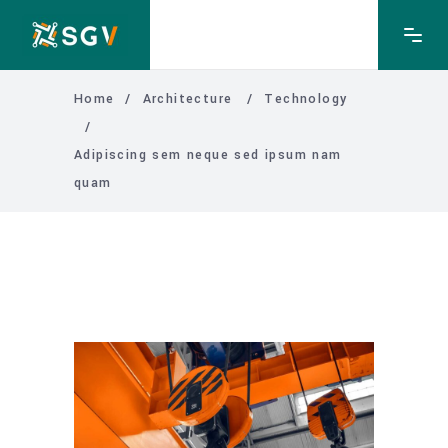
Home
/
Architecture
/
Technology
/
Adipiscing sem neque sed ipsum nam
quam