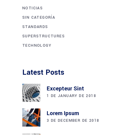
NOTICIAS
SIN CATEGORÍA
STANDARDS
SUPERSTRUCTURES
TECHNOLOGY
Latest Posts
Excepteur Sint
1 DE JANUARY DE 2018
Lorem Ipsum
3 DE DECEMBER DE 2018