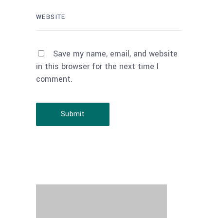
Save my name, email, and website
in this browser for the next time I
comment.
Submit