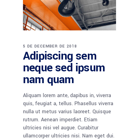
5 DE DECEMBER DE 2018
Adipiscing sem
neque sed ipsum
nam quam
Aliquam lorem ante, dapibus in, viverra
quis, feugiat a, tellus. Phasellus viverra
nulla ut metus varius laoreet. Quisque
rutrum. Aenean imperdiet. Etiam
ultricies nisi vel augue. Curabitur
ullamcorper ultricies nisi. Nam eget dui.