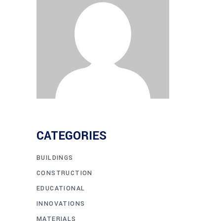
CATEGORIES
BUILDINGS
CONSTRUCTION
EDUCATIONAL
INNOVATIONS
MATERIALS