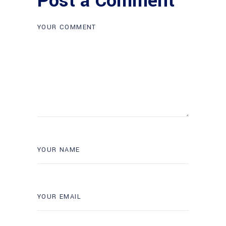
Post a Comment