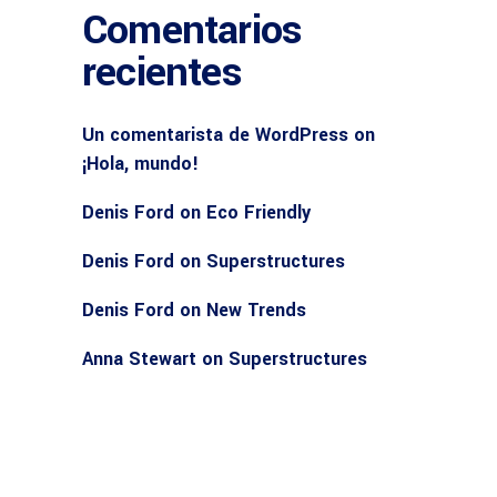
Comentarios
recientes
Un comentarista de WordPress
on
¡Hola, mundo!
Denis Ford
on
Eco Friendly
Denis Ford
on
Superstructures
Denis Ford
on
New Trends
Anna Stewart
on
Superstructures