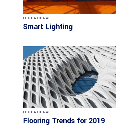
EDUCATIONAL
Smart Lighting
EDUCATIONAL
Flooring Trends for 2019