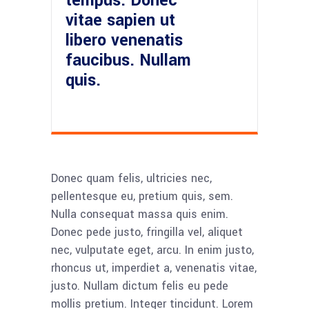
tempus. Donec
vitae sapien ut
libero venenatis
faucibus. Nullam
quis.
Donec quam felis, ultricies nec,
pellentesque eu, pretium quis, sem.
Nulla consequat massa quis enim.
Donec pede justo, fringilla vel, aliquet
nec, vulputate eget, arcu. In enim justo,
rhoncus ut, imperdiet a, venenatis vitae,
justo. Nullam dictum felis eu pede
mollis pretium. Integer tincidunt. Lorem