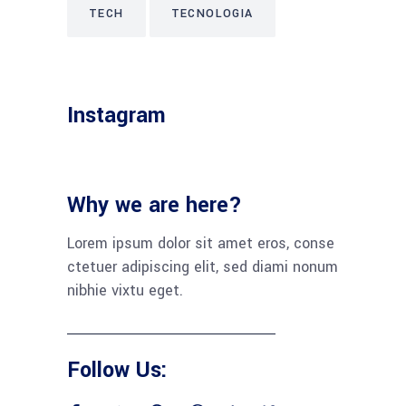
TECH
TECNOLOGIA
Instagram
Why we are here?
Lorem ipsum dolor sit amet eros, conse
ctetuer adipiscing elit, sed diami nonum
nibhie vixtu eget.
Follow Us: