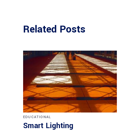
Related Posts
EDUCATIONAL
Smart Lighting