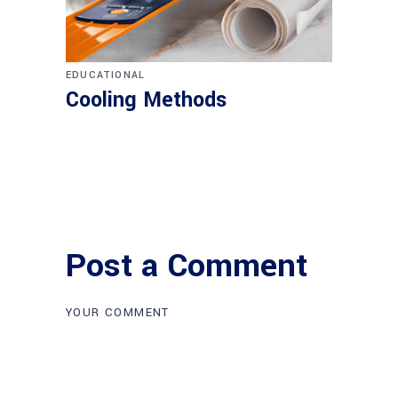
EDUCATIONAL
Cooling Methods
Post a Comment