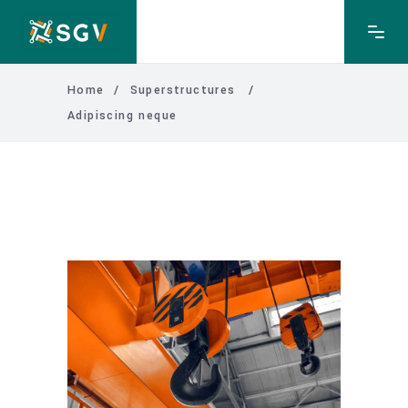
Home
/
Superstructures
/
Adipiscing neque