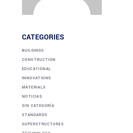
CATEGORIES
BUILDINGS
CONSTRUCTION
EDUCATIONAL
INNOVATIONS
MATERIALS
NOTICIAS
SIN CATEGORÍA
STANDARDS
SUPERSTRUCTURES