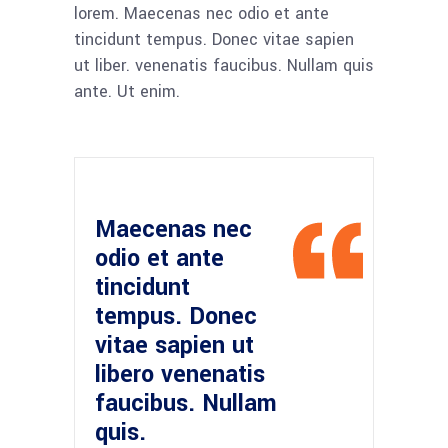
lorem. Maecenas nec odio et ante
tincidunt tempus. Donec vitae sapien
ut liber. venenatis faucibus. Nullam quis
ante. Ut enim.
Maecenas nec
odio et ante
tincidunt
tempus. Donec
vitae sapien ut
libero venenatis
faucibus. Nullam
quis.