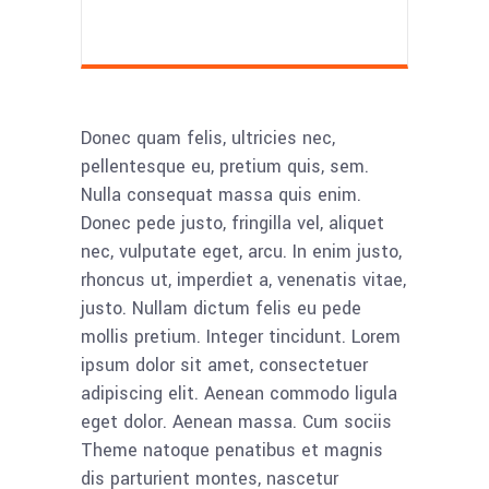
Donec quam felis, ultricies nec,
pellentesque eu, pretium quis, sem.
Nulla consequat massa quis enim.
Donec pede justo, fringilla vel, aliquet
nec, vulputate eget, arcu. In enim justo,
rhoncus ut, imperdiet a, venenatis vitae,
justo. Nullam dictum felis eu pede
mollis pretium. Integer tincidunt. Lorem
ipsum dolor sit amet, consectetuer
adipiscing elit. Aenean commodo ligula
eget dolor. Aenean massa. Cum sociis
Theme natoque penatibus et magnis
dis parturient montes, nascetur