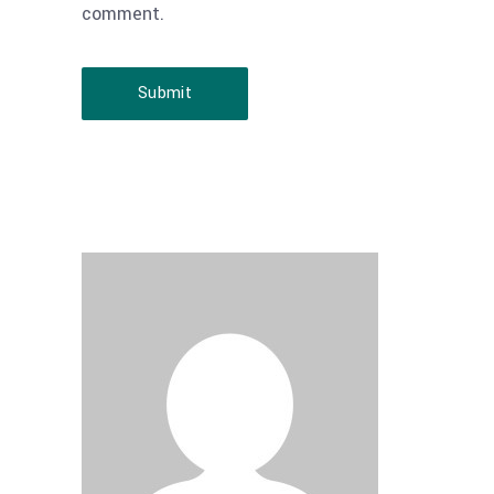
comment.
Submit