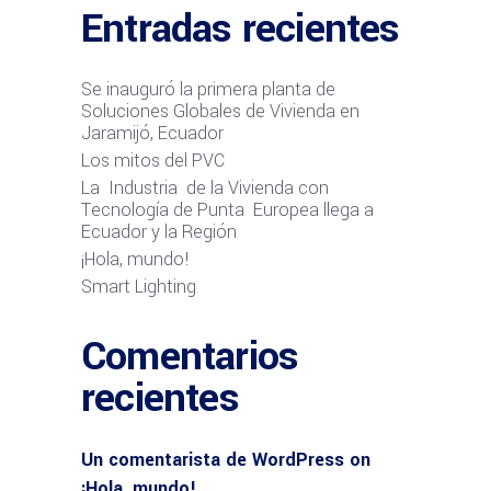
Entradas recientes
Se inauguró la primera planta de
Soluciones Globales de Vivienda en
Jaramijó, Ecuador
Los mitos del PVC
La Industria de la Vivienda con
Tecnología de Punta Europea llega a
Ecuador y la Región
¡Hola, mundo!
Smart Lighting
Comentarios
recientes
Un comentarista de WordPress
on
¡Hola, mundo!