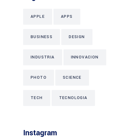
APPLE
APPS
BUSINESS
DESIGN
INDUSTRIA
INNOVACION
PHOTO
SCIENCE
TECH
TECNOLOGIA
Instagram