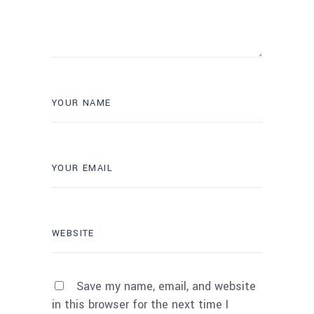
Save my name, email, and website
in this browser for the next time I