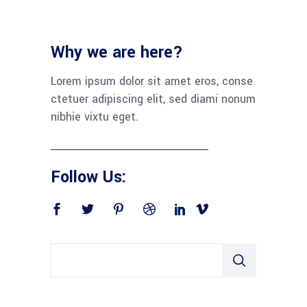
Why we are here?
Lorem ipsum dolor sit amet eros, conse
ctetuer adipiscing elit, sed diami nonum
nibhie vixtu eget.
Follow Us: