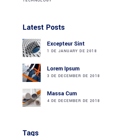
TECHNOLOGY
Latest Posts
Excepteur Sint
1 DE JANUARY DE 2018
Lorem Ipsum
3 DE DECEMBER DE 2018
Massa Cum
4 DE DECEMBER DE 2018
Tags