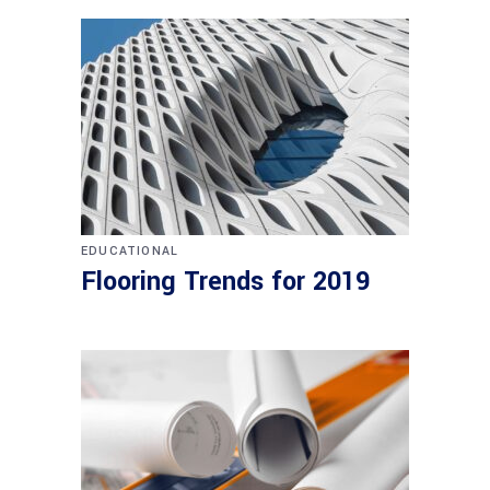
EDUCATIONAL
Flooring Trends for 2019