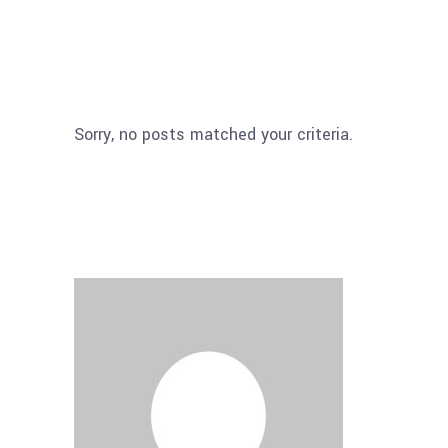
Sorry, no posts matched your criteria.