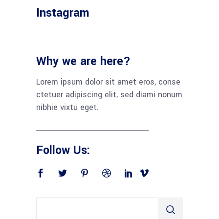
Instagram
Why we are here?
Lorem ipsum dolor sit amet eros, conse
ctetuer adipiscing elit, sed diami nonum
nibhie vixtu eget.
Follow Us: