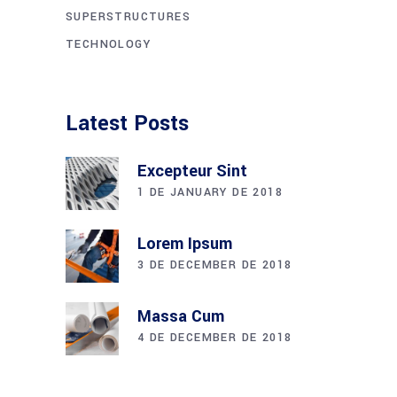
SUPERSTRUCTURES
TECHNOLOGY
Latest Posts
Excepteur Sint
1 DE JANUARY DE 2018
Lorem Ipsum
3 DE DECEMBER DE 2018
Massa Cum
4 DE DECEMBER DE 2018