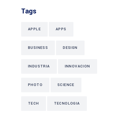
Tags
APPLE
APPS
BUSINESS
DESIGN
INDUSTRIA
INNOVACION
PHOTO
SCIENCE
TECH
TECNOLOGIA