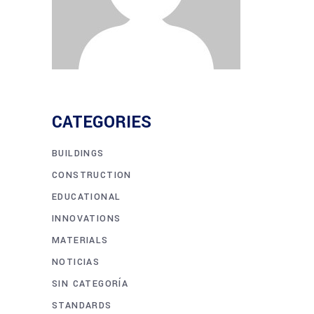
CATEGORIES
BUILDINGS
CONSTRUCTION
EDUCATIONAL
INNOVATIONS
MATERIALS
NOTICIAS
SIN CATEGORÍA
STANDARDS