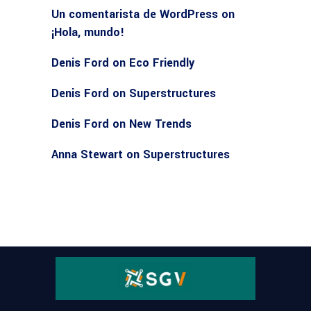
Un comentarista de WordPress
on
¡Hola, mundo!
Denis Ford
on
Eco Friendly
Denis Ford
on
Superstructures
Denis Ford
on
New Trends
Anna Stewart
on
Superstructures