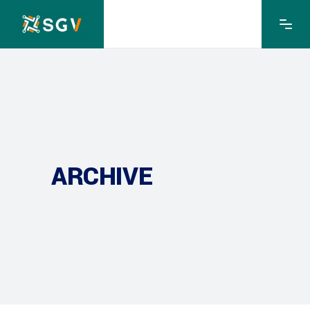
ARCHIVE