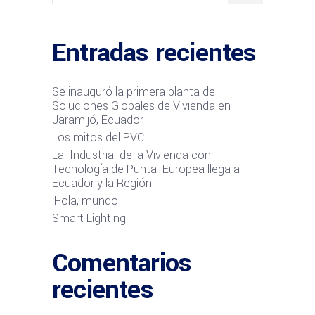
Entradas recientes
Se inauguró la primera planta de
Soluciones Globales de Vivienda en
Jaramijó, Ecuador
Los mitos del PVC
La Industria de la Vivienda con
Tecnología de Punta Europea llega a
Ecuador y la Región
¡Hola, mundo!
Smart Lighting
Comentarios
recientes