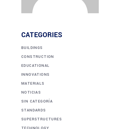
CATEGORIES
BUILDINGS
CONSTRUCTION
EDUCATIONAL
INNOVATIONS
MATERIALS
NOTICIAS
SIN CATEGORÍA
STANDARDS
SUPERSTRUCTURES
TECHNOLOGY