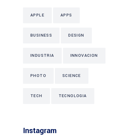
APPLE
APPS
BUSINESS
DESIGN
INDUSTRIA
INNOVACION
PHOTO
SCIENCE
TECH
TECNOLOGIA
Instagram