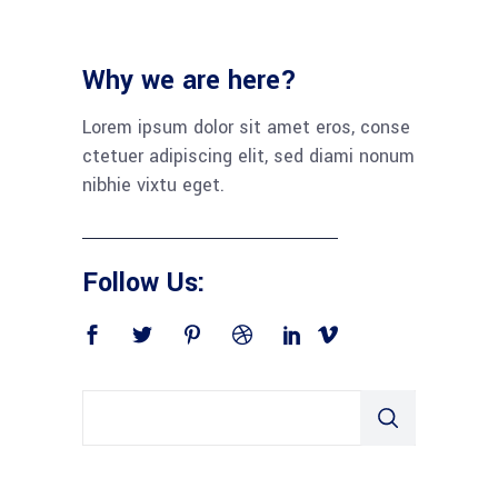
Why we are here?
Lorem ipsum dolor sit amet eros, conse
ctetuer adipiscing elit, sed diami nonum
nibhie vixtu eget.
Follow Us: