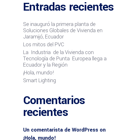
Entradas recientes
Se inauguró la primera planta de
Soluciones Globales de Vivienda en
Jaramijó, Ecuador
Los mitos del PVC
La Industria de la Vivienda con
Tecnología de Punta Europea llega a
Ecuador y la Región
¡Hola, mundo!
Smart Lighting
Comentarios
recientes
Un comentarista de WordPress
on
¡Hola, mundo!