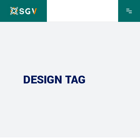
DESIGN TAG