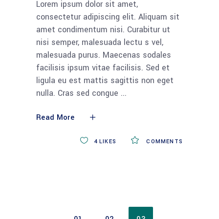
Lorem ipsum dolor sit amet,
consectetur adipiscing elit. Aliquam sit
amet condimentum nisi. Curabitur ut
nisi semper, malesuada lectu s vel,
malesuada purus. Maecenas sodales
facilisis ipsum vitae facilisis. Sed et
ligula eu est mattis sagittis non eget
nulla. Cras sed congue
Read More
4
LIKES
COMMENTS