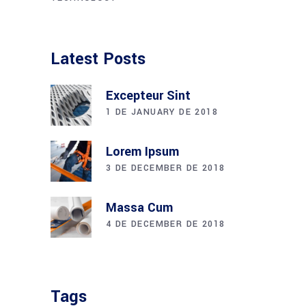
Latest Posts
Excepteur Sint
1 DE JANUARY DE 2018
Lorem Ipsum
3 DE DECEMBER DE 2018
Massa Cum
4 DE DECEMBER DE 2018
Tags