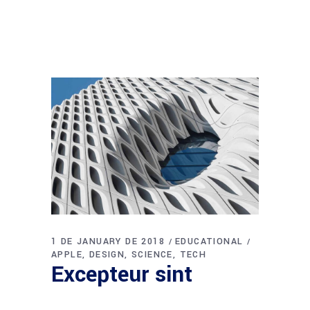
1 DE JANUARY DE 2018
EDUCATIONAL
APPLE
DESIGN
SCIENCE
TECH
Excepteur sint