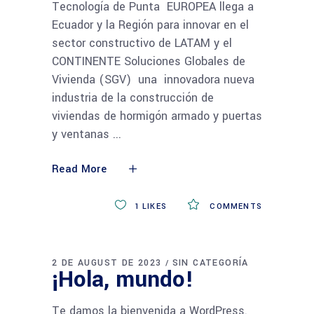
Tecnología de Punta EUROPEA llega a
Ecuador y la Región para innovar en el
sector constructivo de LATAM y el
CONTINENTE Soluciones Globales de
Vivienda (SGV) una innovadora nueva
industria de la construcción de
viviendas de hormigón armado y puertas
y ventanas
Read More
1
LIKES
COMMENTS
2 DE AUGUST DE 2023
SIN CATEGORÍA
¡Hola, mundo!
Te damos la bienvenida a WordPress.