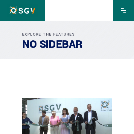
EXPLORE THE FEATURES
NO SIDEBAR