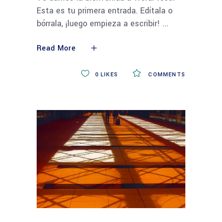
Esta es tu primera entrada. Edítala o
bórrala, ¡luego empieza a escribir!
Read More
0
LIKES
COMMENTS