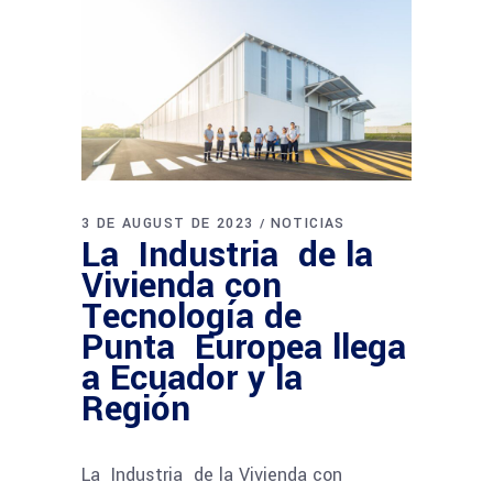
3 DE AUGUST DE 2023
NOTICIAS
La Industria de la
Vivienda con
Tecnología de
Punta Europea llega
a Ecuador y la
Región
La Industria de la Vivienda con