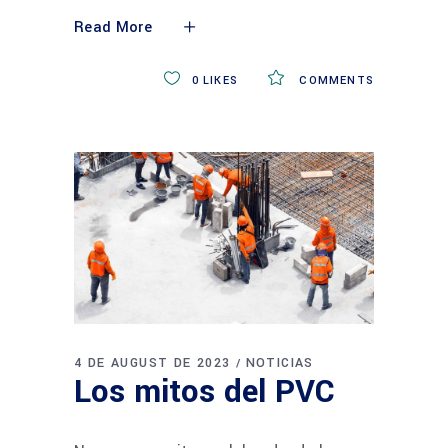
Read More
0
LIKES
COMMENTS
4 DE AUGUST DE 2023
NOTICIAS
Los mitos del PVC