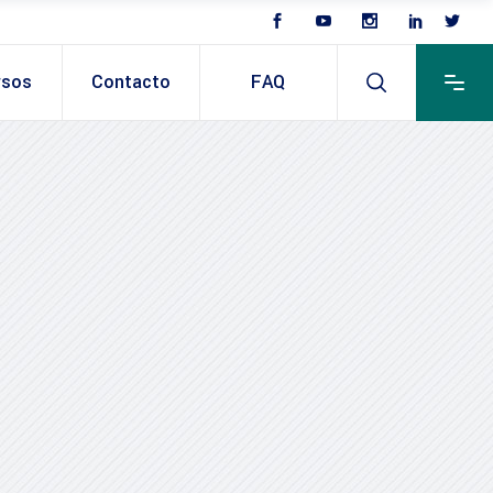
rsos
Contacto
FAQ