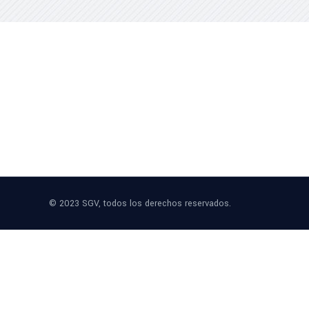
© 2023 SGV, todos los derechos reservados.