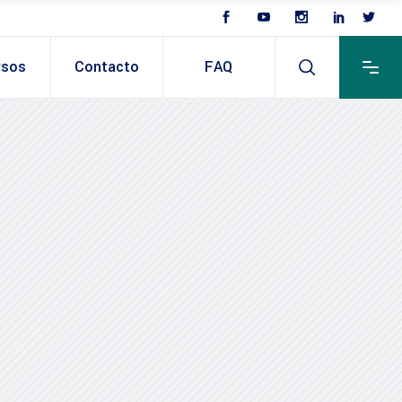
rsos
Contacto
FAQ