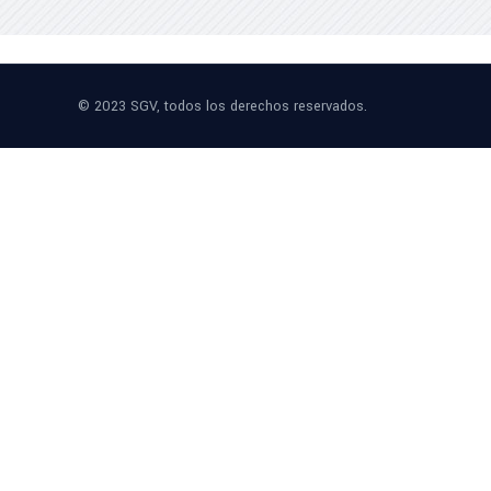
© 2023 SGV, todos los derechos reservados.