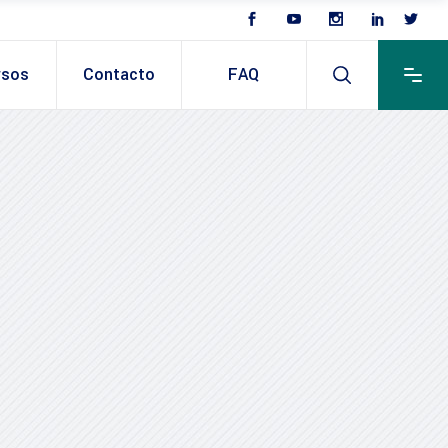
rsos
Contacto
FAQ