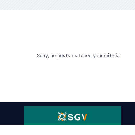
Sorry, no posts matched your criteria.