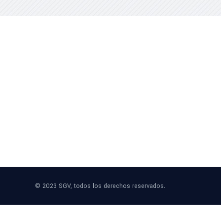
© 2023 SGV, todos los derechos reservados.