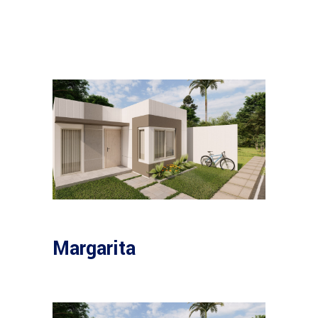
Margarita