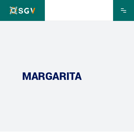
MARGARITA