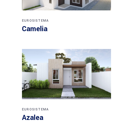
EUROSISTEMA
Camelia
EUROSISTEMA
Azalea