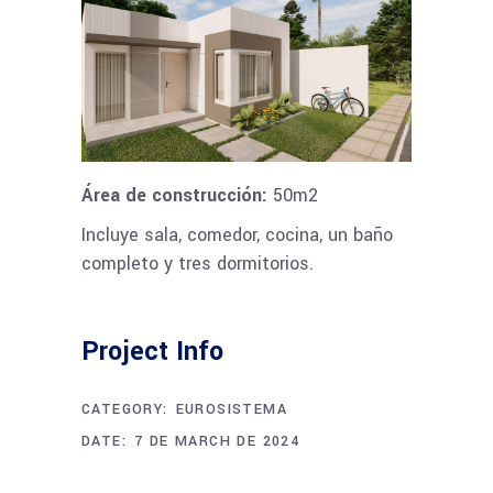
Área de construcción:
50m2
Incluye sala, comedor, cocina, un baño
completo y tres dormitorios.
Project Info
CATEGORY:
EUROSISTEMA
DATE:
7 DE MARCH DE 2024