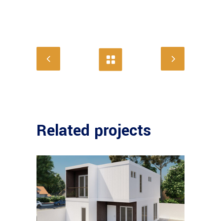
Related projects