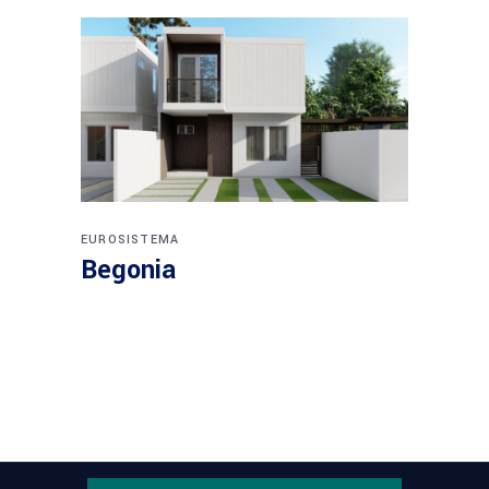
EUROSISTEMA
Begonia