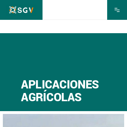
APLICACIONES
AGRÍCOLAS