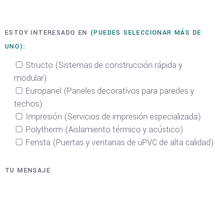
ESTOY INTERESADO EN
(PUEDES SELECCIONAR MÁS DE
UNO):
Structo (Sistemas de construcción rápida y
modular)
Europanel (Paneles decorativos para paredes y
techos)
Impresión (Servicios de impresión especializada)
Polytherm (Aislamiento térmico y acústico)
Fensta (Puertas y ventanas de uPVC de alta calidad)
TU MENSAJE