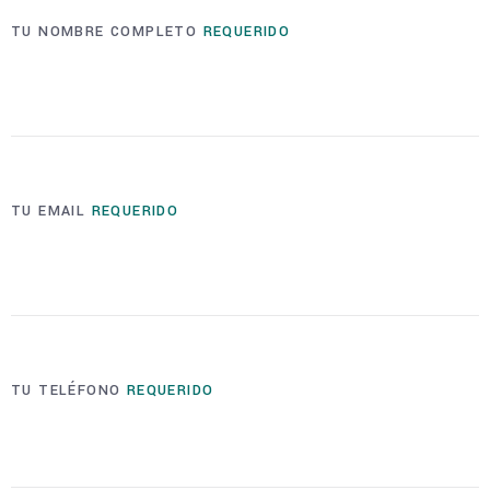
TU NOMBRE COMPLETO
REQUERIDO
TU EMAIL
REQUERIDO
TU TELÉFONO
REQUERIDO