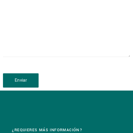
Enviar
¿REQUIERES MÁS INFORMACIÓN?