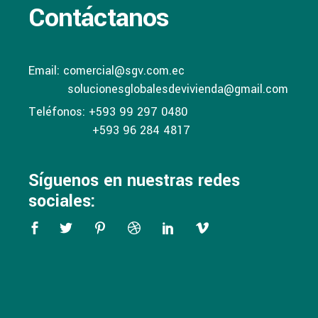
Contáctanos
Email: comercial@sgv.com.ec
solucionesglobalesdevivienda@gmail.com
Teléfonos: +593 99 297 0480
+593 96 284 4817
Síguenos en nuestras redes
sociales: