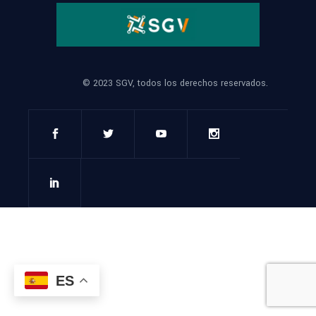
© 2023 SGV, todos los derechos reservados.
ES