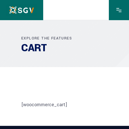
EXPLORE THE FEATURES
CART
[woocommerce_cart]